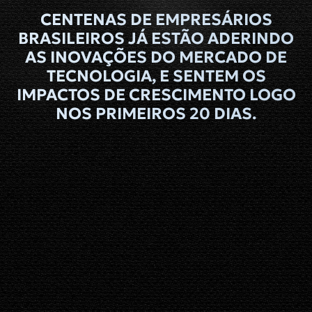
CENTENAS DE EMPRESÁRIOS
BRASILEIROS JÁ ESTÃO ADERINDO
AS INOVAÇÕES DO MERCADO DE
TECNOLOGIA, E SENTEM OS
IMPACTOS DE CRESCIMENTO LOGO
NOS PRIMEIROS 20 DIAS.