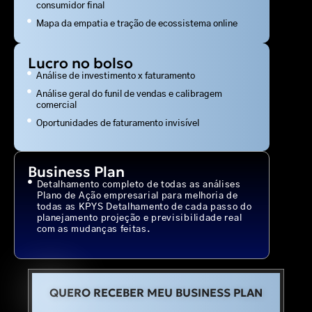
consumidor final
Mapa da empatia e tração de ecossistema online
Lucro no bolso
Análise de investimento x faturamento
Análise geral do funil de vendas e calibragem
comercial
Oportunidades de faturamento invisível
Business Plan
Detalhamento completo de todas as análises
Plano de Ação empresarial para melhoria de
todas as KPYS Detalhamento de cada passo do
planejamento projeção e previsibilidade real
com as mudanças feitas.
QUERO RECEBER MEU BUSINESS PLAN