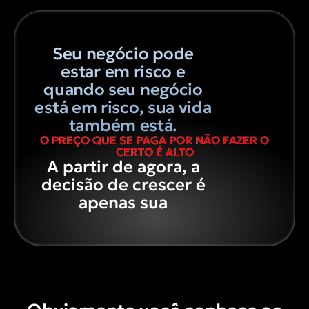
Seu negócio pode
estar em risco e
quando seu negócio
está em risco, sua vida
também está.
O PREÇO QUE SE PAGA POR NÃO FAZER O
CERTO É ALTO
A partir de agora, a
decisão de crescer é
apenas sua