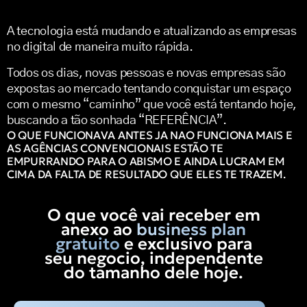
A tecnologia está mudando e atualizando as empresas
no digital de maneira muito rápida.
Todos os dias, novas pessoas e novas empresas são
expostas ao mercado tentando conquistar um espaço
com o mesmo “caminho” que você está tentando hoje,
buscando a tão sonhada “REFERÊNCIA”.
O QUE FUNCIONAVA ANTES JA NAO FUNCIONA MAIS E
AS AGÊNCIAS CONVENCIONAIS ESTÃO TE
EMPURRANDO PARA O ABISMO E AINDA LUCRAM EM
CIMA DA FALTA DE RESULTADO QUE ELES TE TRAZEM.
O que você vai receber em
anexo ao
business plan
gratuito
e exclusivo para
seu negocio, independente
do tamanho dele hoje.