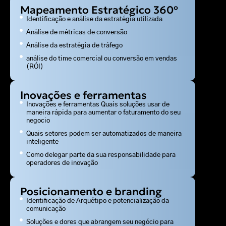
Mapeamento Estratégico 360º
Identificação e análise da estratégia utilizada
Análise de métricas de conversão
Análise da estratégia de tráfego
análise do time comercial ou conversão em vendas
(RÓI)
Inovações e ferramentas
Inovações e ferramentas Quais soluções usar de
maneira rápida para aumentar o faturamento do seu
negocio
Quais setores podem ser automatizados de maneira
inteligente
Como delegar parte da sua responsabilidade para
operadores de inovação
Posicionamento e branding
Identificação de Arquétipo e potencialização da
comunicação
Soluções e dores que abrangem seu negócio para