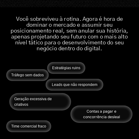
Você sobreviveu à rotina. Agora é hora de
dominar o mercado e assumir seu
posicionamento real, sem anular sua história,
apenas projetando seu futuro com o mais alto
nível tático para o desenvolvimento do seu
negócio dentro do digital.
Estratégias ruins
Tráfego sem dados
Leads que não respondem
Geração excessiva de
criativos
Contas a pagar e
concorrência desleal
Time comercial fraco